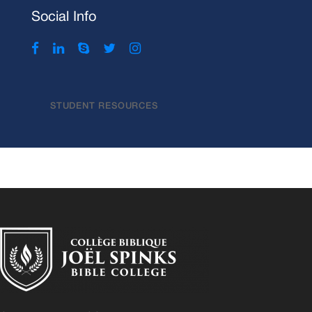
Social Info
STUDENT RESOURCES