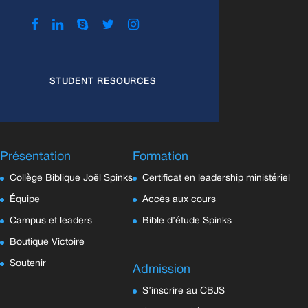
STUDENT RESOURCES
Présentation
Formation
Collège Biblique Joël Spinks
Certificat en leadership ministériel
Équipe
Accès aux cours
Campus et leaders
Bible d’étude Spinks
Boutique Victoire
Soutenir
Admission
S’inscrire au CBJS