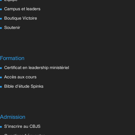
Campus et leaders
Boutique Victoire
Soutenir
Formation
Certificat en leadership ministériel
Accès aux cours
Bible d’étude Spinks
Admission
S’inscrire au CBJS