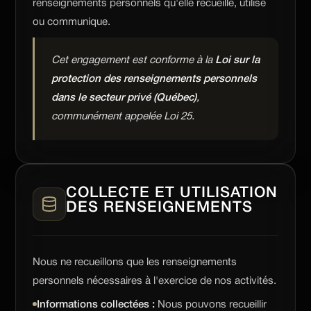
renseignements personnels qu'elle recueille, utilise
ou communique.
Cet engagement est conforme à la
Loi sur la
protection des renseignements personnels
dans le secteur privé (Québec)
,
communément appelée Loi 25.
COLLECTE ET UTILISATION
DES RENSEIGNEMENTS
Nous ne recueillons que les renseignements
personnels nécessaires à l'exercice de nos activités.
Informations collectées :
Nous pouvons recueillir