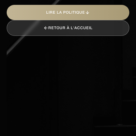
LIRE LA POLITIQUE
RETOUR À L'ACCUEIL