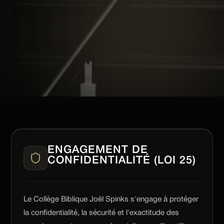
ENGAGEMENT DE
CONFIDENTIALITÉ (LOI 25)
Le Collège Biblique Joël Spinks s'engage à protéger
la confidentialité, la sécurité et l'exactitude des