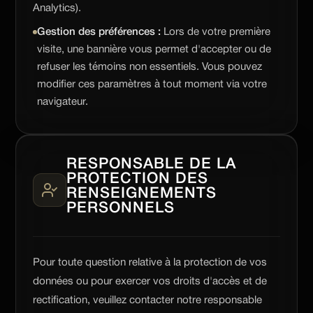
Analytics).
Gestion des préférences :
Lors de votre première
visite, une bannière vous permet d'accepter ou de
refuser les témoins non essentiels. Vous pouvez
modifier ces paramètres à tout moment via votre
navigateur.
RESPONSABLE DE LA
PROTECTION DES
RENSEIGNEMENTS
PERSONNELS
Pour toute question relative à la protection de vos
données ou pour exercer vos droits d'accès et de
rectification, veuillez contacter notre responsable