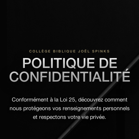
COLLÈGE BIBLIQUE JOËL SPINKS
POLITIQUE DE
CONFIDENTIALITÉ
Conformément à la Loi 25, découvrez comment
nous protégeons vos renseignements personnels
et respectons votre vie privée.