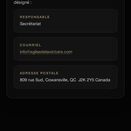
désigné :
RESPONSABLE
Secrétariat
COURRIEL
info@eglisedelavictoire.com
ADRESSE POSTALE
809 rue Sud, Cowansville, QC J2K 2Y5 Canada