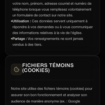
votre nom, prénom, adresse courriel et numéro de
téléphone lorsque vous remplissez volontairement
un formulaire de contact sur notre site.
Utilisation :
Ces données servent uniquement à
répondre à vos demandes ou à vous communiquer
des informations relatives à la vie de l'église.
Partage :
Vos renseignements ne sont jamais
vendus à des tiers.
FICHIERS TÉMOINS
(COOKIES)
Notre site utilise des fichiers témoins (cookies) pour
assurer son bon fonctionnement et analyser son
audience de manière anonyme (ex. : Google